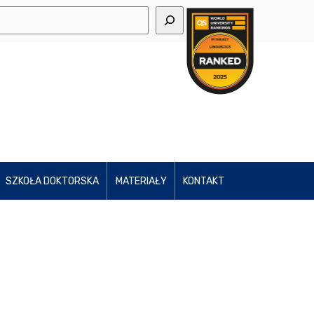
SZKOŁA DOKTORSKA
MATERIAŁY
KONTAKT