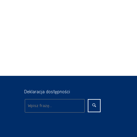
Deklaracja dostępności